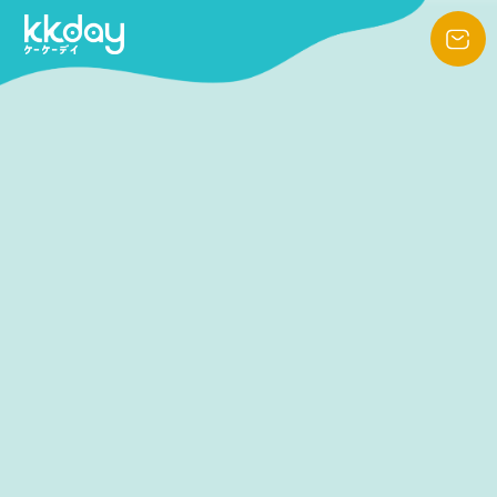
旅にスパイスを