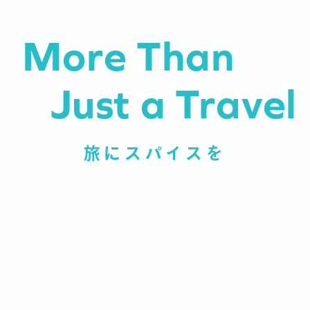
More Than
Just a Travel
旅にスパイスを