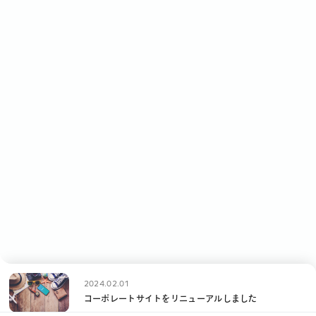
2024.02.01
コーポレートサイトをリニューアルしました